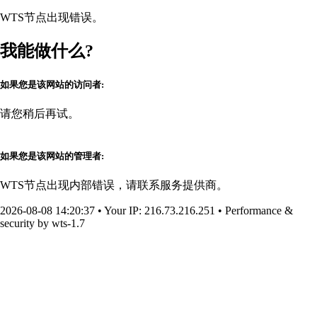
WTS节点出现错误。
我能做什么?
如果您是该网站的访问者:
请您稍后再试。
如果您是该网站的管理者:
WTS节点出现内部错误，请联系服务提供商。
2026-08-08 14:20:37
•
Your IP
: 216.73.216.251
•
Performance &
security by
wts-1.7